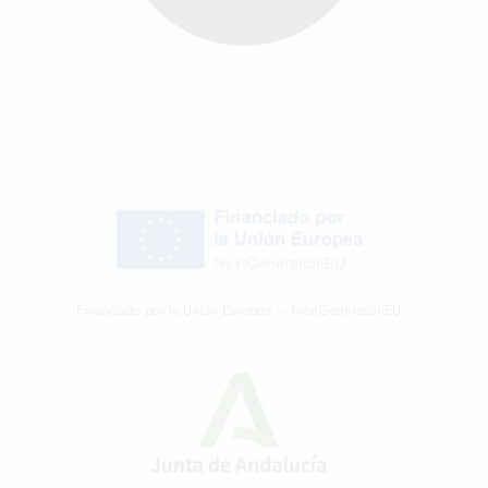
Financiado por la Unión Europea – NextGenerationEU