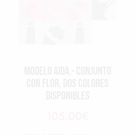
Modelo Aida.- Conjunto
con flor, dos colores
disponibles
105.00
€