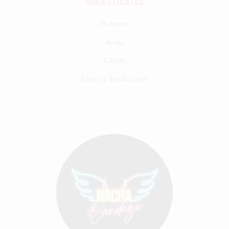
Área clientes
Mi cuenta
Ayuda
Carrito
Envíos y devoluciones