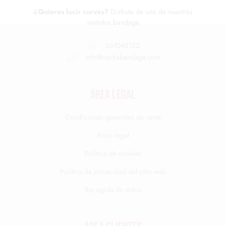
¿Quieres lucir curvas?
Disfruta de uno de nuestros
vestidos bandage
661048122
info@nachabandage.com
ÁREA LEGAL
Condiciones generales de venta
Aviso legal
Política de cookies
Política de privacidad del sitio web
Recogida de datos