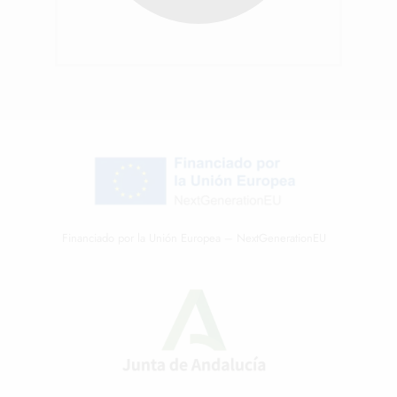
Financiado por la Unión Europea – NextGenerationEU