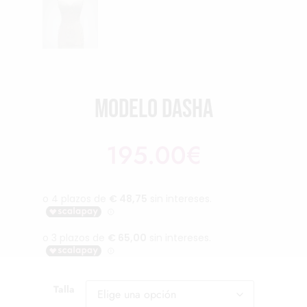
Modelo Dasha
195.00
€
Talla