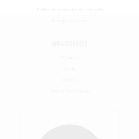
Política de privacidad del sitio web
Recogida de datos
Área clientes
Mi cuenta
Ayuda
Carrito
Envíos y devoluciones