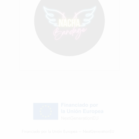
Financiado por la Unión Europea – NextGenerationEU