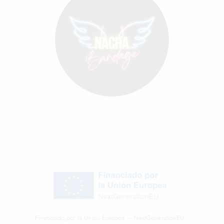
Financiado por la Unión Europea – NextGenerationEU