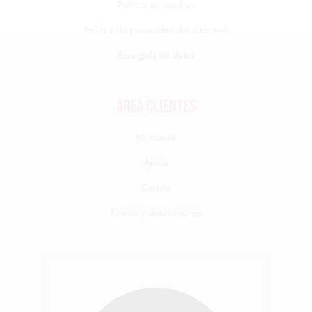
Política de cookies
Política de privacidad del sitio web
Recogida de datos
Área clientes
Mi cuenta
Ayuda
Carrito
Envíos y devoluciones