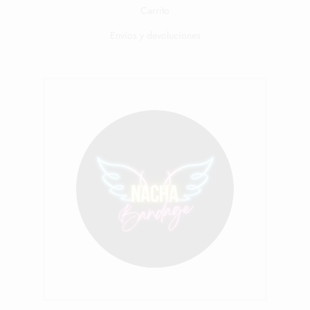
Carrito
Envíos y devoluciones