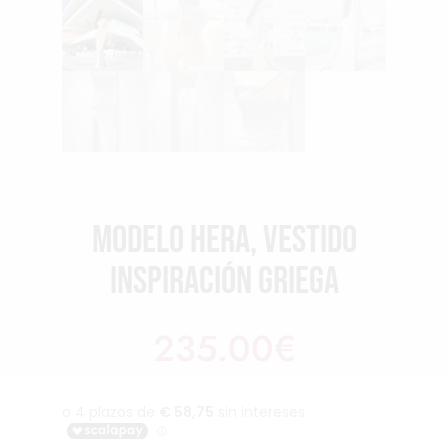
Modelo Hera, vestido
inspiración griega
235.00
€