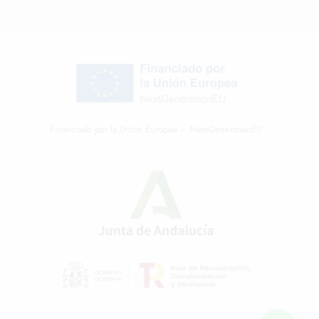
Financiado por la Unión Europea – NextGenerationEU