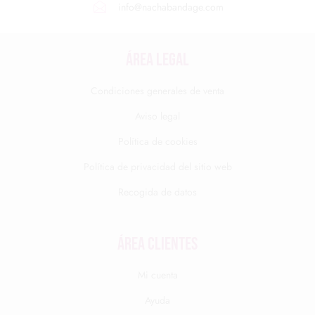
info@nachabandage.com
ÁREA LEGAL
Condiciones generales de venta
Aviso legal
Política de cookies
Política de privacidad del sitio web
Recogida de datos
Área clientes
Mi cuenta
Ayuda