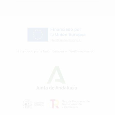
Financiado por la Unión Europea – NextGenerationEU