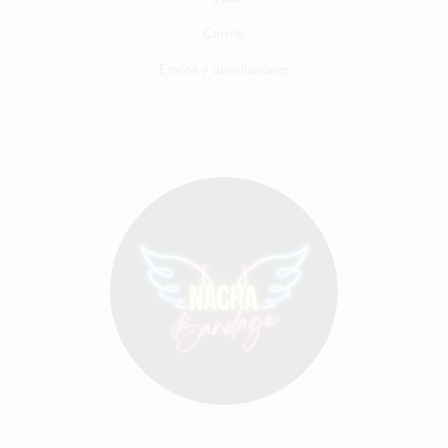
Carrito
Envíos y devoluciones