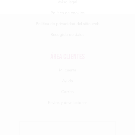
Aviso legal
Política de cookies
Política de privacidad del sitio web
Recogida de datos
Área clientes
Mi cuenta
Ayuda
Carrito
Envíos y devoluciones