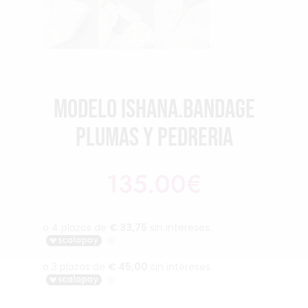
Modelo Ishana.Bandage
plumas y pedreria
135.00
€