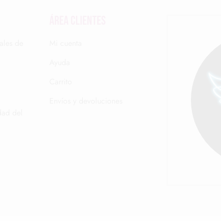
Área clientes
ales de
Mi cuenta
Ayuda
Carrito
Envíos y devoluciones
dad del