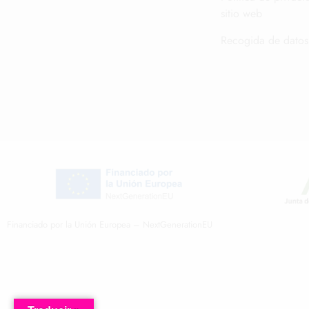
sitio web
Recogida de datos
Financiado por la Unión Europea – NextGenerationEU