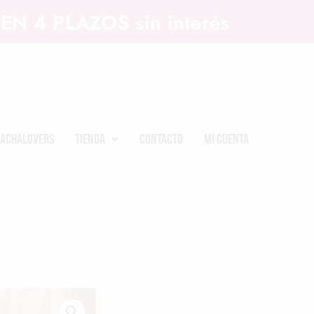
EN 4 PLAZOS sin interés
achalovers
Tienda
Contacto
Mi cuenta