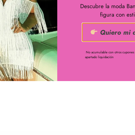
Descubre la moda Ban
figura con esti
Quiero mi 
No acumulable con otros cupones ,
apartado liquidación