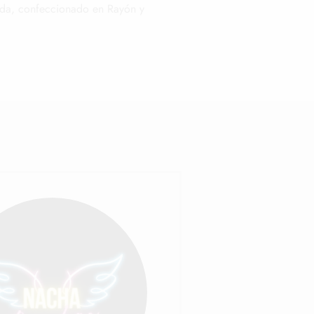
rada, confeccionado en Rayón y