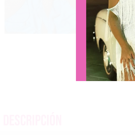
descripción