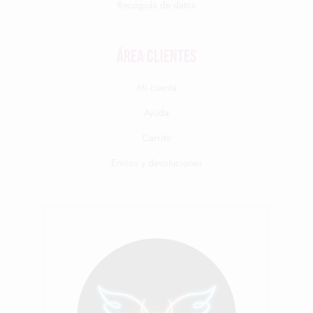
Recogida de datos
Área clientes
Mi cuenta
Ayuda
Carrito
Envíos y devoluciones