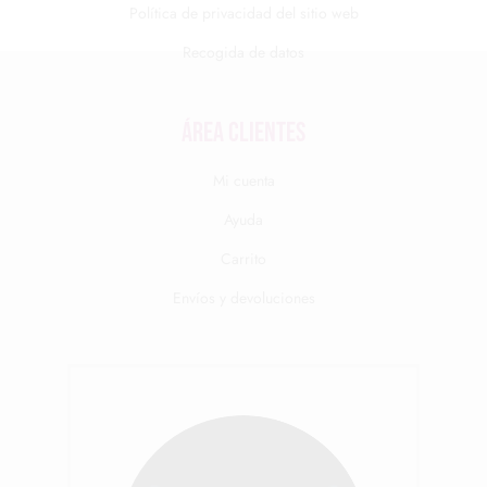
Política de privacidad del sitio web
Recogida de datos
Área clientes
Mi cuenta
Ayuda
Carrito
Envíos y devoluciones