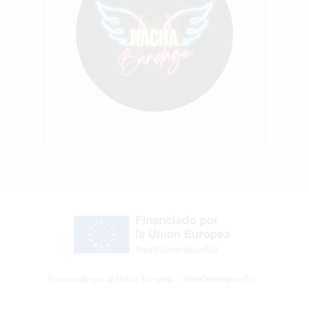
Financiado por la Unión Europea – NextGenerationEU