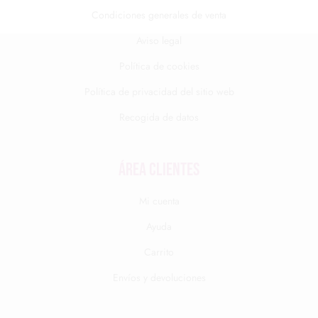
Condiciones generales de venta
Aviso legal
Política de cookies
Política de privacidad del sitio web
Recogida de datos
Área clientes
Mi cuenta
Ayuda
Carrito
Envíos y devoluciones