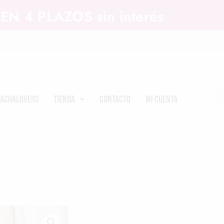
EN 4 PLAZOS sin interés
achalovers
Tienda
Contacto
Mi cuenta