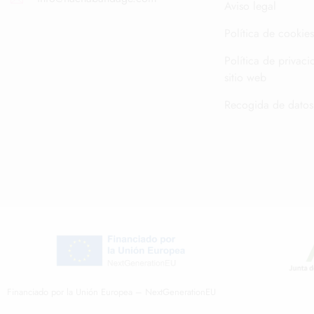
Aviso legal
Política de cookies
Política de privaci
sitio web
Recogida de datos
Financiado por la Unión Europea – NextGenerationEU