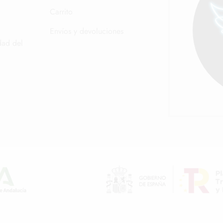
Carrito
Envíos y devoluciones
dad del