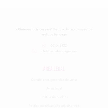
¿Quieres lucir curvas?
Disfruta de uno de nuestros
vestidos bandage
661048122
info@nachabandage.com
ÁREA LEGAL
Condiciones generales de venta
Aviso legal
Política de cookies
Política de privacidad del sitio web