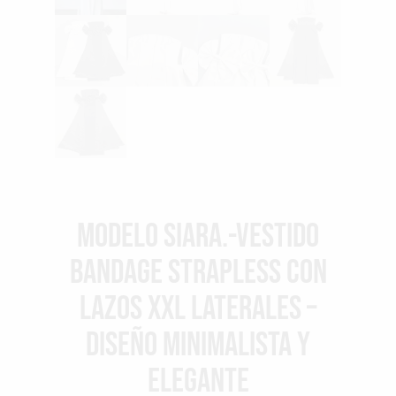
Modelo Siara.-Vestido
Bandage Strapless con
Lazos XXL Laterales –
Diseño Minimalista y
Elegante