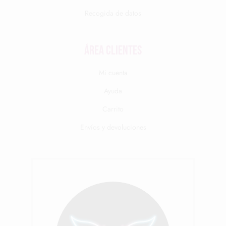
Recogida de datos
Área clientes
Mi cuenta
Ayuda
Carrito
Envíos y devoluciones