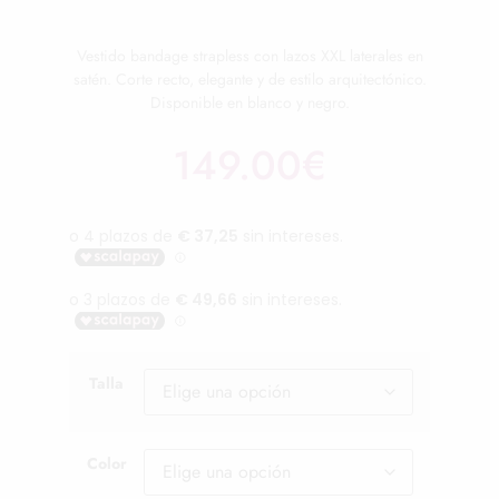
Vestido bandage strapless con lazos XXL laterales en
satén. Corte recto, elegante y de estilo arquitectónico.
Disponible en blanco y negro.
149.00
€
Talla
Color