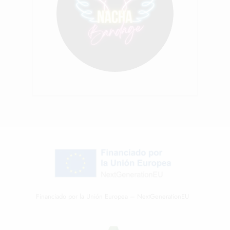
Financiado por la Unión Europea – NextGenerationEU