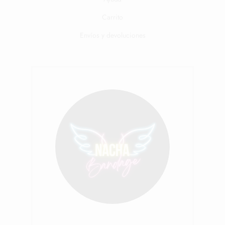
Carrito
Envíos y devoluciones