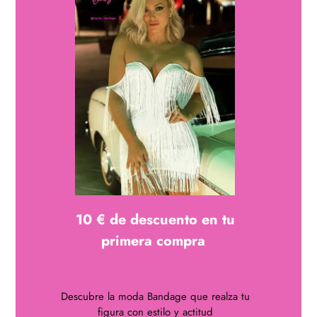
vídeo
10 € de descuento en tu
primera compra
Descubre la moda Bandage que realza tu
figura con estilo y actitud