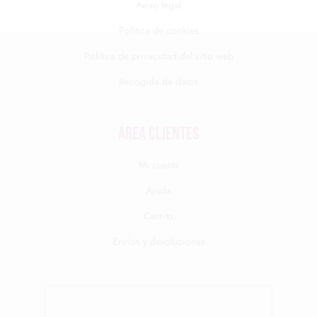
Aviso legal
Política de cookies
Política de privacidad del sitio web
Recogida de datos
Área clientes
Mi cuenta
Ayuda
Carrito
Envíos y devoluciones