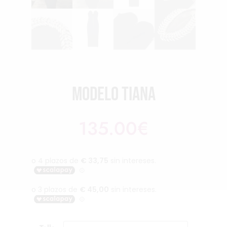
Modelo Tiana
135.00
€