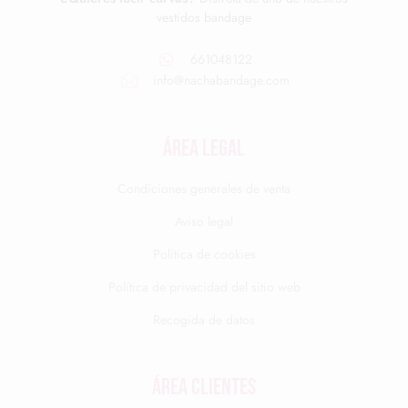
vestidos bandage
661048122
info@nachabandage.com
ÁREA LEGAL
Condiciones generales de venta
Aviso legal
Política de cookies
Política de privacidad del sitio web
Recogida de datos
Área clientes