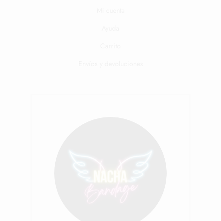
Mi cuenta
Ayuda
Carrito
Envíos y devoluciones