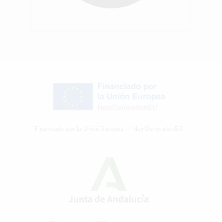
Financiado por la Unión Europea – NextGenerationEU