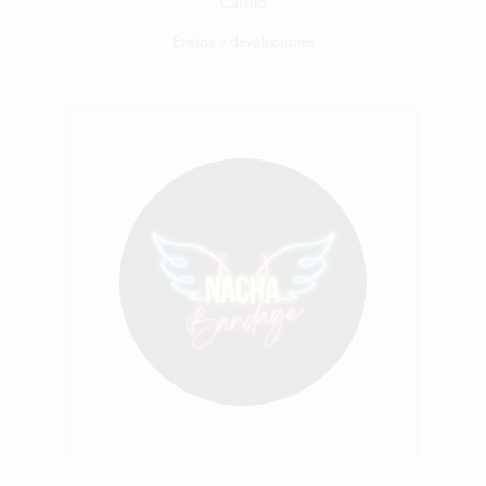
Carrito
Envíos y devoluciones