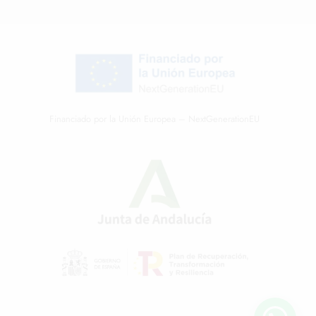
Financiado por la Unión Europea – NextGenerationEU