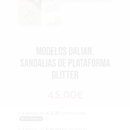
Modelos Dalian,
sandalias de plataforma
glitter
45.00
€