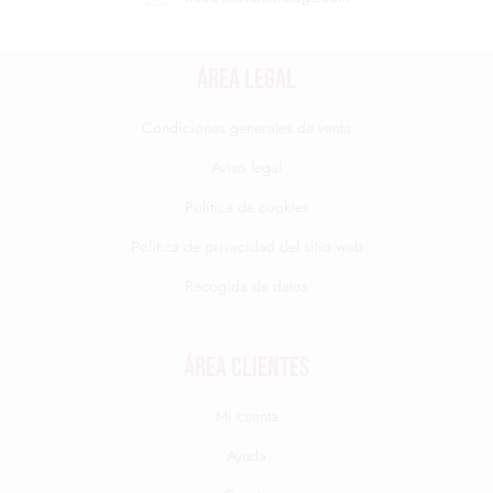
ÁREA LEGAL
Condiciones generales de venta
Aviso legal
Política de cookies
Política de privacidad del sitio web
Recogida de datos
Área clientes
Mi cuenta
Ayuda