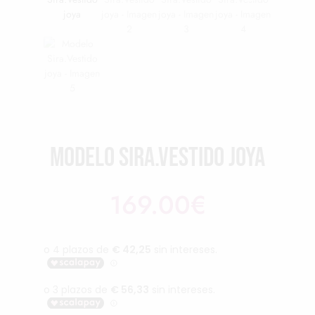
Modelo Sira.Vestido joya
169.00
€